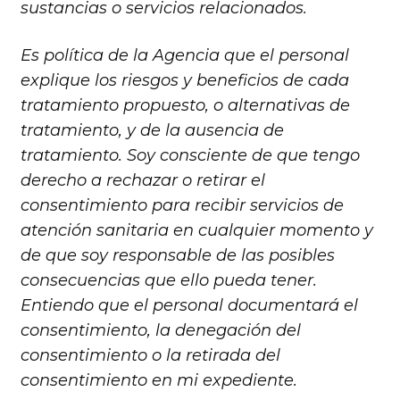
sustancias o servicios relacionados.
Es política de la Agencia que el personal
explique los riesgos y beneficios de cada
tratamiento propuesto, o alternativas de
tratamiento, y de la ausencia de
tratamiento. Soy consciente de que tengo
derecho a rechazar o retirar el
consentimiento para recibir servicios de
atención sanitaria en cualquier momento y
de que soy responsable de las posibles
consecuencias que ello pueda tener.
Entiendo que el personal documentará el
consentimiento, la denegación del
consentimiento o la retirada del
consentimiento en mi expediente.