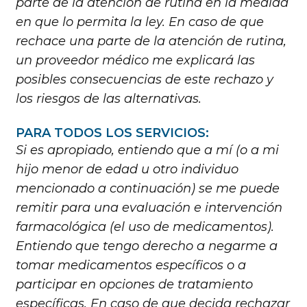
parte de la atención de rutina en la medida
en que lo permita la ley. En caso de que
rechace una parte de la atención de rutina,
un proveedor médico me explicará las
posibles consecuencias de este rechazo y
los riesgos de las alternativas.
PARA TODOS LOS SERVICIOS:
Si es apropiado, entiendo que a mí (o a mi
hijo menor de edad u otro individuo
mencionado a continuación) se me puede
remitir para una evaluación e intervención
farmacológica (el uso de medicamentos).
Entiendo que tengo derecho a negarme a
tomar medicamentos específicos o a
participar en opciones de tratamiento
específicas. En caso de que decida rechazar