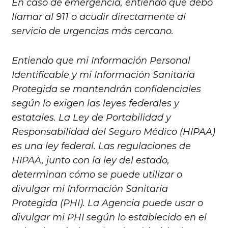
En caso de emergencia, entiendo que debo
llamar al 911 o acudir directamente al
servicio de urgencias más cercano.
Entiendo que mi Información Personal
Identificable y mi Información Sanitaria
Protegida se mantendrán confidenciales
según lo exigen las leyes federales y
estatales. La Ley de Portabilidad y
Responsabilidad del Seguro Médico (HIPAA)
es una ley federal. Las regulaciones de
HIPAA, junto con la ley del estado,
determinan cómo se puede utilizar o
divulgar mi Información Sanitaria
Protegida (PHI). La Agencia puede usar o
divulgar mi PHI según lo establecido en el