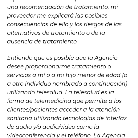
una recomendación de tratamiento, mi
proveedor me explicará las posibles
consecuencias de ello y los riesgos de las
alternativas de tratamiento o de la
ausencia de tratamiento.
Entiendo que es posible que la Agencia
desee proporcionarme tratamiento o
servicios a mí o a mi hijo menor de edad (o
a otro individuo nombrado a continuación)
utilizando telesalud. La telesalud es la
forma de telemedicina que permite a los
clientes/pacientes acceder a la atención
sanitaria utilizando tecnologías de interfaz
de audio y/o audio/vídeo como la
videoconferencia y el teléfono. La Agencia