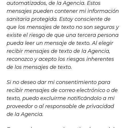
automatizados, de la Agencia. Estos
mensajes pueden contener mi información
sanitaria protegida. Estoy consciente de
que los mensajes de texto no son seguros y
existe el riesgo de que una tercera persona
pueda leer un mensaje de texto. Al elegir
recibir mensajes de texto de la Agencia,
reconozco y acepto los riesgos inherentes
de los mensajes de texto.
Si no deseo dar mi consentimiento para
recibir mensajes de correo electrónico o de
texto, puedo excluirme notificándolo a mi
proveedor o al responsable de privacidad
de la Agencia.