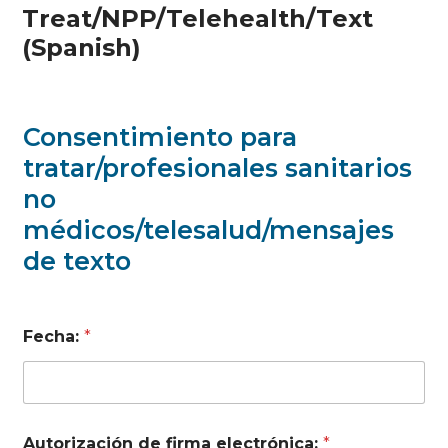
Treat/NPP/Telehealth/Text
(Spanish)
Consentimiento para
tratar/profesionales sanitarios
no
médicos/telesalud/mensajes
de texto
Fecha:
*
Autorización de firma electrónica:
*