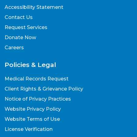
Accessibility Statement
Contact Us
Request Services
Donate Now
Careers
Policies & Legal
Medical Records Request
Client Rights & Grievance Policy
Notice of Privacy Practices
Website Privacy Policy
Website Terms of Use
License Verification