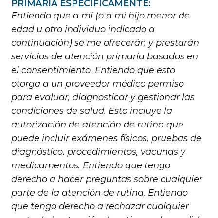
PRIMARIA ESPECÍFICAMENTE:
Entiendo que a mí (o a mi hijo menor de
edad u otro individuo indicado a
continuación) se me ofrecerán y prestarán
servicios de atención primaria basados en
el consentimiento. Entiendo que esto
otorga a un proveedor médico permiso
para evaluar, diagnosticar y gestionar las
condiciones de salud. Esto incluye la
autorización de atención de rutina que
puede incluir exámenes físicos, pruebas de
diagnóstico, procedimientos, vacunas y
medicamentos. Entiendo que tengo
derecho a hacer preguntas sobre cualquier
parte de la atención de rutina. Entiendo
que tengo derecho a rechazar cualquier