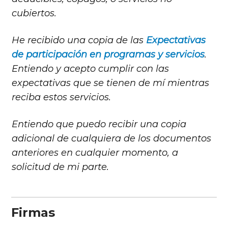
cubiertos.
He recibido una copia de las
Expectativas
de participación en programas y servicios
.
Entiendo y acepto cumplir con las
expectativas que se tienen de mí mientras
reciba estos servicios.
Entiendo que puedo recibir una copia
adicional de cualquiera de los documentos
anteriores en cualquier momento, a
solicitud de mi parte.
Firmas