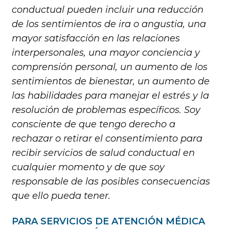
conductual pueden incluir una reducción
de los sentimientos de ira o angustia, una
mayor satisfacción en las relaciones
interpersonales, una mayor conciencia y
comprensión personal, un aumento de los
sentimientos de bienestar, un aumento de
las habilidades para manejar el estrés y la
resolución de problemas específicos. Soy
consciente de que tengo derecho a
rechazar o retirar el consentimiento para
recibir servicios de salud conductual en
cualquier momento y de que soy
responsable de las posibles consecuencias
que ello pueda tener.
PARA SERVICIOS DE ATENCIÓN MÉDICA