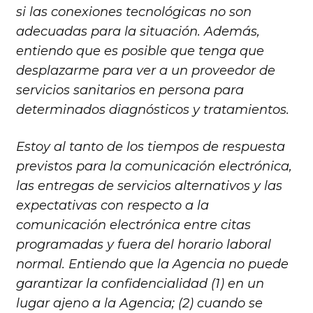
si las conexiones tecnológicas no son
adecuadas para la situación. Además,
entiendo que es posible que tenga que
desplazarme para ver a un proveedor de
servicios sanitarios en persona para
determinados diagnósticos y tratamientos.
Estoy al tanto de los tiempos de respuesta
previstos para la comunicación electrónica,
las entregas de servicios alternativos y las
expectativas con respecto a la
comunicación electrónica entre citas
programadas y fuera del horario laboral
normal. Entiendo que la Agencia no puede
garantizar la confidencialidad (1) en un
lugar ajeno a la Agencia; (2) cuando se