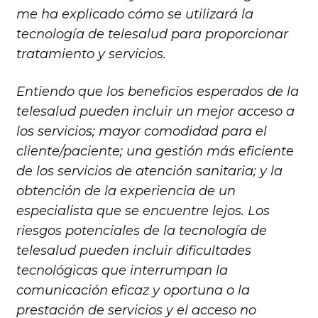
me ha explicado cómo se utilizará la
tecnología de telesalud para proporcionar
tratamiento y servicios.
Entiendo que los beneficios esperados de la
telesalud pueden incluir un mejor acceso a
los servicios; mayor comodidad para el
cliente/paciente; una gestión más eficiente
de los servicios de atención sanitaria; y la
obtención de la experiencia de un
especialista que se encuentre lejos. Los
riesgos potenciales de la tecnología de
telesalud pueden incluir dificultades
tecnológicas que interrumpan la
comunicación eficaz y oportuna o la
prestación de servicios y el acceso no