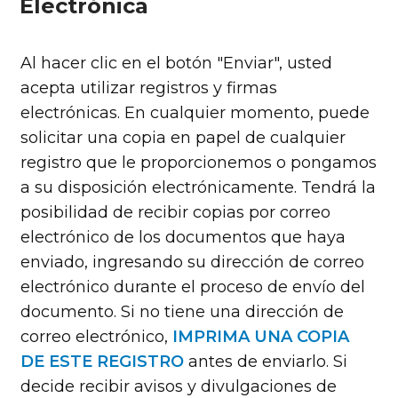
Electrónica
Al hacer clic en el botón "Enviar", usted
acepta utilizar registros y firmas
electrónicas. En cualquier momento, puede
solicitar una copia en papel de cualquier
registro que le proporcionemos o pongamos
a su disposición electrónicamente. Tendrá la
posibilidad de recibir copias por correo
electrónico de los documentos que haya
enviado, ingresando su dirección de correo
electrónico durante el proceso de envío del
documento. Si no tiene una dirección de
correo electrónico,
IMPRIMA UNA COPIA
DE ESTE REGISTRO
antes de enviarlo. Si
decide recibir avisos y divulgaciones de