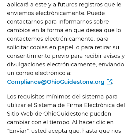
aplicará a este y a futuros registros que le
enviemos electrónicamente. Puede
contactarnos para informarnos sobre
cambios en la forma en que desea que lo
contactemos electrónicamente, para
solicitar copias en papel, o para retirar su
consentimiento previo para recibir avisos y
divulgaciones electrónicamente, enviando
un correo electrónico a:
Compliance@OhioGuidestone.org
.
Los requisitos mínimos del sistema para
utilizar el Sistema de Firma Electrónica del
Sitio Web de OhioGuidestone pueden
cambiar con el tiempo. Al hacer clic en
"Enviar", usted acepta que, hasta que nos