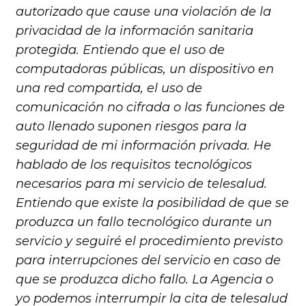
autorizado que cause una violación de la
privacidad de la información sanitaria
protegida. Entiendo que el uso de
computadoras públicas, un dispositivo en
una red compartida, el uso de
comunicación no cifrada o las funciones de
auto llenado suponen riesgos para la
seguridad de mi información privada. He
hablado de los requisitos tecnológicos
necesarios para mi servicio de telesalud.
Entiendo que existe la posibilidad de que se
produzca un fallo tecnológico durante un
servicio y seguiré el procedimiento previsto
para interrupciones del servicio en caso de
que se produzca dicho fallo. La Agencia o
yo podemos interrumpir la cita de telesalud