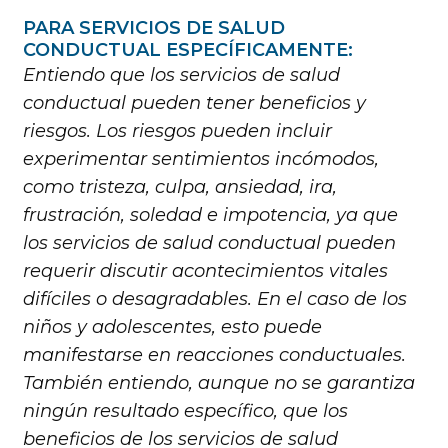
PARA SERVICIOS DE SALUD
CONDUCTUAL ESPECÍFICAMENTE:
Entiendo que los servicios de salud
conductual pueden tener beneficios y
riesgos. Los riesgos pueden incluir
experimentar sentimientos incómodos,
como tristeza, culpa, ansiedad, ira,
frustración, soledad e impotencia, ya que
los servicios de salud conductual pueden
requerir discutir acontecimientos vitales
difíciles o desagradables. En el caso de los
niños y adolescentes, esto puede
manifestarse en reacciones conductuales.
También entiendo, aunque no se garantiza
ningún resultado específico, que los
beneficios de los servicios de salud