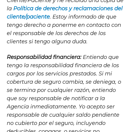
Cliente/Paciente y he recibido una copia de
la
Política de derechos y reclamaciones del
cliente/paciente
. Estoy informado de que
tengo derecho a ponerme en contacto con
el responsable de los derechos de los
clientes si tengo alguna duda.
Responsabilidad financiera:
Entiendo que
tengo la responsabilidad financiera de los
cargos por los servicios prestados. Si mi
cobertura de seguro cambia, se deniega, o
se termina por cualquier razón, entiendo
que soy responsable de notificar a la
Agencia inmediatamente. Yo acepto ser
responsable de cualquier saldo pendiente
no cubierto por el seguro, incluyendo
deducibles, copagos, o servicios no