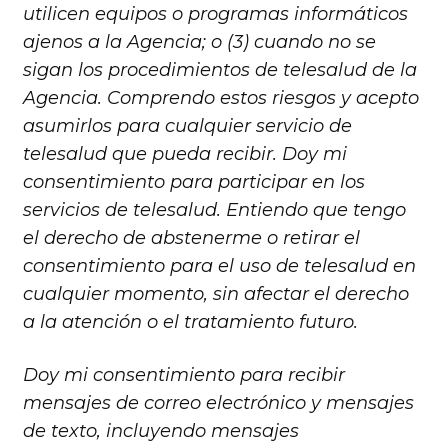
utilicen equipos o programas informáticos
ajenos a la Agencia; o (3) cuando no se
sigan los procedimientos de telesalud de la
Agencia. Comprendo estos riesgos y acepto
asumirlos para cualquier servicio de
telesalud que pueda recibir. Doy mi
consentimiento para participar en los
servicios de telesalud. Entiendo que tengo
el derecho de abstenerme o retirar el
consentimiento para el uso de telesalud en
cualquier momento, sin afectar el derecho
a la atención o el tratamiento futuro.
Doy mi consentimiento para recibir
mensajes de correo electrónico y mensajes
de texto, incluyendo mensajes