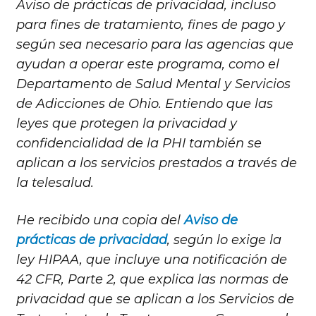
Aviso de prácticas de privacidad, incluso
para fines de tratamiento, fines de pago y
según sea necesario para las agencias que
ayudan a operar este programa, como el
Departamento de Salud Mental y Servicios
de Adicciones de Ohio. Entiendo que las
leyes que protegen la privacidad y
confidencialidad de la PHI también se
aplican a los servicios prestados a través de
la telesalud.
He recibido una copia del
Aviso de
prácticas de privacidad
, según lo exige la
ley HIPAA, que incluye una notificación de
42 CFR, Parte 2, que explica las normas de
privacidad que se aplican a los Servicios de