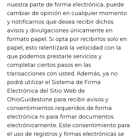
nuestra parte de forma electrónica, puede
cambiar de opinión en cualquier momento
y notificarnos que desea recibir dichos
avisos y divulgaciones únicamente en
formato papel. Si opta por recibirlos solo en
papel, esto ralentizará la velocidad con la
que podemos prestarle servicios y
completar ciertos pasos en las
transacciones con usted. Además, ya no
podrá utilizar el Sistema de Firma
Electrónica del Sitio Web de
OhioGuidestone para recibir avisos y
consentimientos requeridos de forma
electrónica ni para firmar documentos
electrónicamente. Este consentimiento para
el uso de registros y firmas electrónicas se