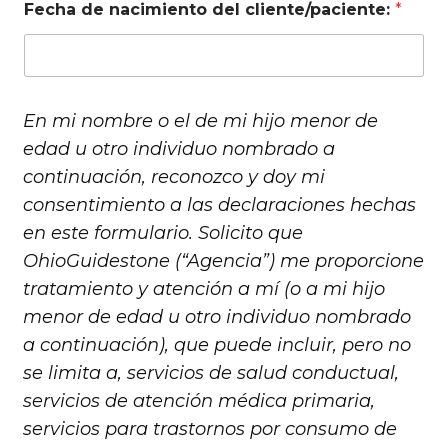
Fecha de nacimiento del cliente/paciente:
*
En mi nombre o el de mi hijo menor de
edad u otro individuo nombrado a
continuación, reconozco y doy mi
consentimiento a las declaraciones hechas
en este formulario. Solicito que
OhioGuidestone (“Agencia”) me proporcione
tratamiento y atención a mí (o a mi hijo
menor de edad u otro individuo nombrado
a continuación), que puede incluir, pero no
se limita a, servicios de salud conductual,
servicios de atención médica primaria,
servicios para trastornos por consumo de