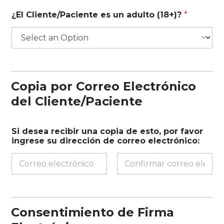
¿El Cliente/Paciente es un adulto (18+)?
*
Copia por Correo Electrónico
del Cliente/Paciente
Si desea recibir una copia de esto, por favor
ingrese su dirección de correo electrónico:
Email
Confirm
Email
Consentimiento de Firma