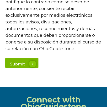
notifique lo contrario como se describe
anteriormente, consiente recibir
exclusivamente por medios electrónicos
todos los avisos, divulgaciones,
autorizaciones, reconocimientos y demás
documentos que deban proporcionarse o
ponerse a su disposición durante el curso de
su relación con OhioGuidestone.
Submit
Connect with
OhioGuidestone